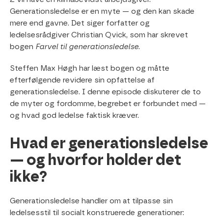
Generationsledelse er en myte — og den kan skade
mere end gavne. Det siger forfatter og
ledelsesrådgiver Christian Qvick, som har skrevet
bogen
Farvel til generationsledelse
.
Steffen Max Høgh har læst bogen og måtte
efterfølgende revidere sin opfattelse af
generationsledelse. I denne episode diskuterer de to
de myter og fordomme, begrebet er forbundet med —
og hvad god ledelse faktisk kræver.
Hvad er generationsledelse
— og hvorfor holder det
ikke?
Generationsledelse handler om at tilpasse sin
ledelsesstil til socialt konstruerede generationer: