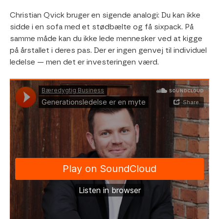
Christian Qvick bruger en sigende analogi: Du kan ikke
sidde i en sofa med et stødbælte og få sixpack. På
samme måde kan du ikke lede mennesker ved at kigge
på årstallet i deres pas. Der er ingen genvej til individuel
ledelse — men det er investeringen værd.